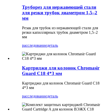
Труборез для нержавеющей стали
для резки трубок диаметром 1,5–2
мм
Резак для трубок из нержавеющей стали для
резки капиллярных трубок диаметром 1,5–2
мм
расследование
деталь
Картриджи для колонок Chromasir
Guard C18 4*3 мм
Картриджи для колонок Chromasir Guard C18
4*3 мм
расследование
деталь