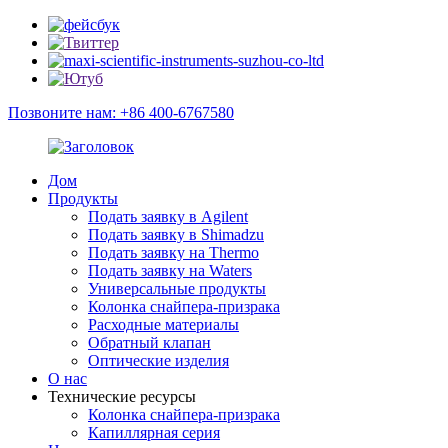
Позвоните нам: +86 400-6767580
Дом
Продукты
Подать заявку в Agilent
Подать заявку в Shimadzu
Подать заявку на Thermo
Подать заявку на Waters
Универсальные продукты
Колонка снайпера-призрака
Расходные материалы
Обратный клапан
Оптические изделия
О нас
Технические ресурсы
Колонка снайпера-призрака
Капиллярная серия