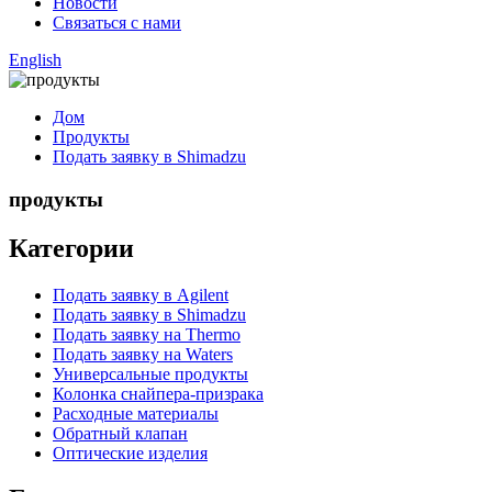
Новости
Связаться с нами
English
Дом
Продукты
Подать заявку в Shimadzu
продукты
Категории
Подать заявку в Agilent
Подать заявку в Shimadzu
Подать заявку на Thermo
Подать заявку на Waters
Универсальные продукты
Колонка снайпера-призрака
Расходные материалы
Обратный клапан
Оптические изделия