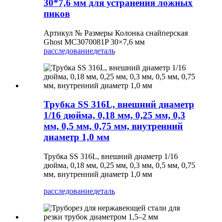
30*7,6 мм для устранения ложных
пиков
Артикул № Размеры Колонка снайперская
Ghost MC3070081P 30×7,6 мм
расследование
деталь
Трубка SS 316L, внешний диаметр
1/16 дюйма, 0,18 мм, 0,25 мм, 0,3
мм, 0,5 мм, 0,75 мм, внутренний
диаметр 1,0 мм
Трубка SS 316L, внешний диаметр 1/16
дюйма, 0,18 мм, 0,25 мм, 0,3 мм, 0,5 мм, 0,75
мм, внутренний диаметр 1,0 мм
расследование
деталь