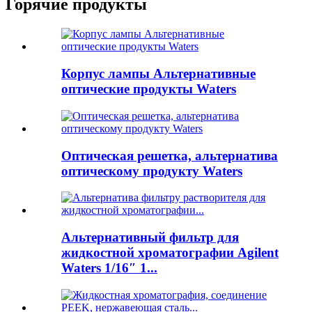
Горячие продукты
Корпус лампы Альтернативные
оптические продукты Waters
Оптическая решетка, альтернатива
оптическому продукту Waters
Альтернативный фильтр для
жидкостной хроматографии Agilent
Waters 1/16″ 1...